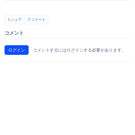
シェア
ツイート
コメント
ログイン
コメントするにはログインする必要があります。