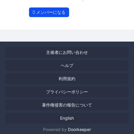
メンバーになる
主催者にお問い合わせ
ヘルプ
利用規約
プライバシーポリシー
著作権侵害の報告について
English
Powered by
Doorkeeper