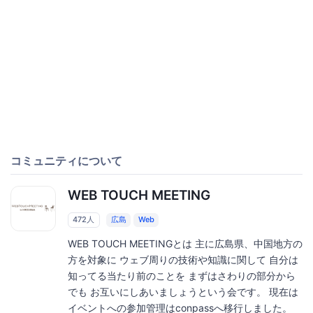
コミュニティについて
WEB TOUCH MEETING
472人
広島
Web
WEB TOUCH MEETINGとは 主に広島県、中国地方の
方を対象に ウェブ周りの技術や知識に関して 自分は
知ってる当たり前のことを まずはさわりの部分から
でも お互いにしあいましょうという会です。 現在は
イベントへの参加管理はconpassへ移行しました。