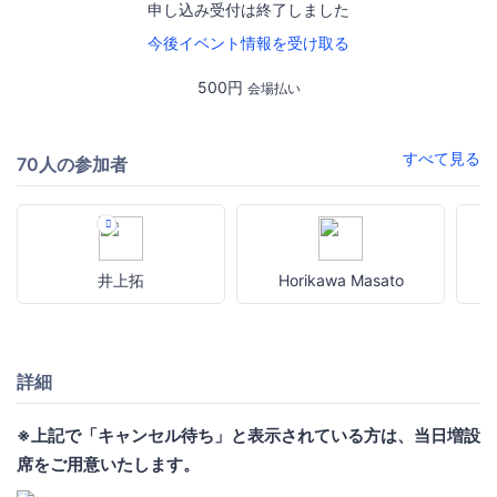
申し込み受付は終了しました
今後イベント情報を受け取る
500円
会場払い
すべて見る
70人の参加者
井上拓
Horikawa Masato
詳細
※上記で「キャンセル待ち」と表示されている方は、当日増設
席をご用意いたします。