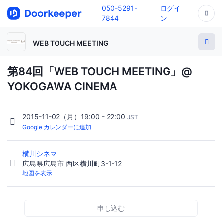
050-5291-
ログイ
7844
ン
WEB TOUCH MEETING
第84回「WEB TOUCH MEETING」@
YOKOGAWA CINEMA
2015-11-02（月）19:00 - 22:00
JST
Google カレンダーに追加
横川シネマ
広島県広島市 西区横川町3-1-12
地図を表示
申し込む