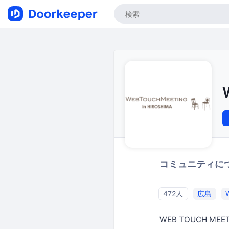
コミュニティに
472人
広島
WEB TOUCH MEE