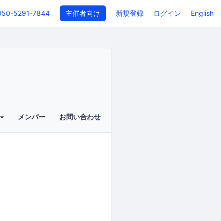
050-5291-7844
主催者向け
新規登録
ログイン
English
メンバー
お問い合わせ