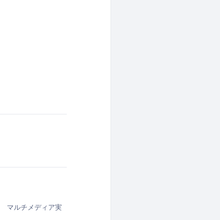
ザ マルチメディア実