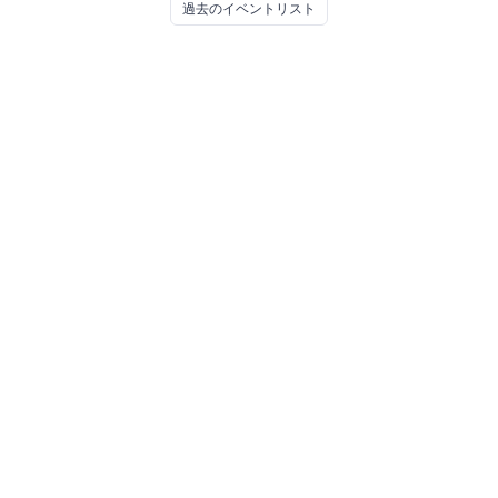
過去のイベントリスト